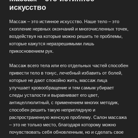
искусство
Массаж – это истинное искусство. Наше тело – это
скопление нервных окончаний и многочисленных точек,
воздействуя на которые можно решить те проблемы,
которые кажутся неразрешимыми лишь
прикосновением рук.
Массаж всего тела или его отдельных частей способен
привести тело в тонус, лечебный избавить от болей,
которые не дают спокойно жить, массаж лица
улучшает кровообращение и тем самым убирает
следы усталости и выравнивает его цвет,
антицеллюлитный, с применением многих методик,
способен решить такую неприглядную и
распространенную женскую проблему. Салон массажа
– это не только место, благодаря которому можно
почувствовать себя обновленным, но и сделать свое