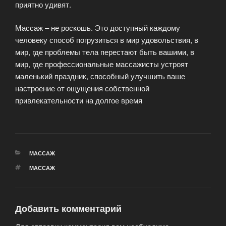
приятно удивят.
Массаж – не роскошь. Это доступный каждому
человеку способ погрузиться в мир удовольствия, в
мир, где проблемы тела перестают быть вашими, в
мир, где профессиональные массажисты устроят
маленький праздник, способный улучшить ваше
настроение от ощущения собственной
привлекательности на долгое время
РУБРИКИ
МАССАЖ
МЕТКИ
МАССАЖ
Добавить комментарий