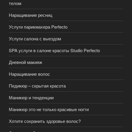
телом
Наращивание ресниц
Услуги парикмахера Perfecto
Услуги салона с выездом
SPA услуги в салоне красоты Studio Perfecto
Дневной макияж
Наращивание волос
Педикюр – скрытая красота
Маникюр и тенденции
Маникюр это не только красивые ногти
Хотите сохранить здоровье волос?