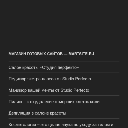
МАГАЗИН ГОТОВЫХ САЙТОВ — MARTSITE.RU
Салон красоты «Студия перфекто»
Педикюр экстра-класса от Studio Perfecto
Маникюр вашей мечты от Studio Perfecto
Пилинг – это удаление отмерших клеток кожи
Депиляция в салоне красоты
Косметология – это целая наука по уходу за телом и