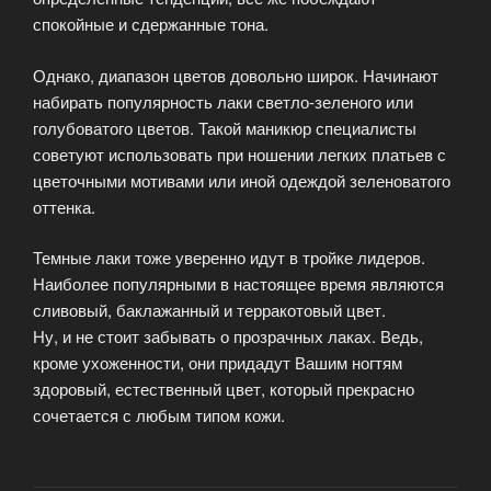
спокойные и сдержанные тона.
Однако, диапазон цветов довольно широк. Начинают
набирать популярность лаки светло-зеленого или
голубоватого цветов. Такой маникюр специалисты
советуют использовать при ношении легких платьев с
цветочными мотивами или иной одеждой зеленоватого
оттенка.
Темные лаки тоже уверенно идут в тройке лидеров.
Наиболее популярными в настоящее время являются
сливовый, баклажанный и терракотовый цвет.
Ну, и не стоит забывать о прозрачных лаках. Ведь,
кроме ухоженности, они придадут Вашим ногтям
здоровый, естественный цвет, который прекрасно
сочетается с любым типом кожи.