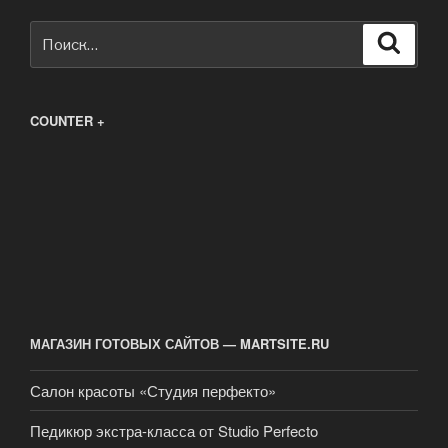
Искать:
Поиск
COUNTER +
МАГАЗИН ГОТОВЫХ САЙТОВ — MARTSITE.RU
Салон красоты «Студия перфекто»
Педикюр экстра-класса от Studio Perfecto