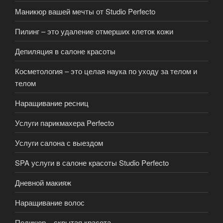
Маникюр вашей мечты от Studio Perfecto
Пилинг – это удаление отмерших клеток кожи
Депиляция в салоне красоты
Косметология – это целая наука по уходу за телом и
телом
Наращивание ресниц
Услуги парикмахера Perfecto
Услуги салона с выездом
SPA услуги в салоне красоты Studio Perfecto
Дневной макияж
Наращивание волос
Педикюр – скрытая красота