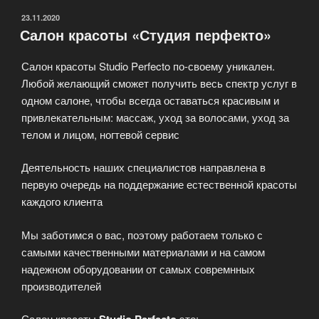
ОПУБЛИКОВАНО
23.11.2020
Салон красоты «Студия перфекто»
Салон красоты Studio Perfecto по-своему уникален.
Любой желающий сможет получить весь спектр услуг в
одном салоне, чтобы всегда оставаться красивым и
привлекательным: массаж, уход за волосами, уход за
телом и лицом, ногтевой сервис
Деятельность наших специалистов направлена в
первую очередь на поддержание естественной красоты
каждого клиента
Мы заботимся о вас, поэтому работаем только с
самыми качественными материалами и на самом
надежном оборудовании от самых совремнных
производителей
Салон красоты
это: