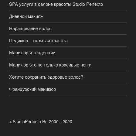
SPA услуги в салоне красоты Studio Perfecto
Дневной макияж
Наращивание волос
Педикюр – скрытая красота
Маникюр и тенденции
Маникюр это не только красивые ногти
Хотите сохранить здоровье волос?
Французский маникюр
+ StudioPerfecto.Ru 2000 - 2020