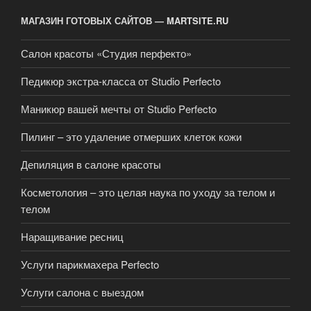
МАГАЗИН ГОТОВЫХ САЙТОВ — MARTSITE.RU
Салон красоты «Студия перфекто»
Педикюр экстра-класса от Studio Perfecto
Маникюр вашей мечты от Studio Perfecto
Пилинг – это удаление отмерших клеток кожи
Депиляция в салоне красоты
Косметология – это целая наука по уходу за телом и
телом
Наращивание ресниц
Услуги парикмахера Perfecto
Услуги салона с выездом