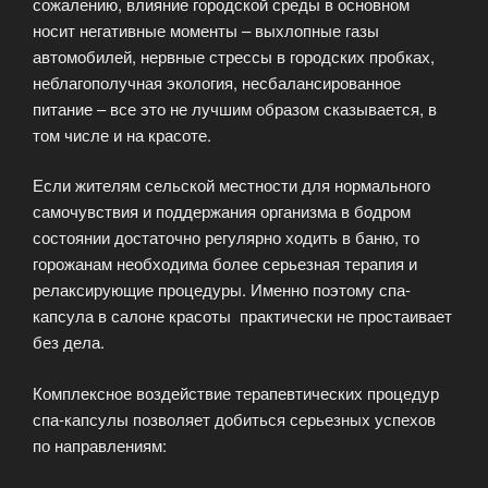
сожалению, влияние городской среды в основном
носит негативные моменты – выхлопные газы
автомобилей, нервные стрессы в городских пробках,
неблагополучная экология, несбалансированное
питание – все это не лучшим образом сказывается, в
том числе и на красоте.
Если жителям сельской местности для нормального
самочувствия и поддержания организма в бодром
состоянии достаточно регулярно ходить в баню, то
горожанам необходима более серьезная терапия и
релаксирующие процедуры. Именно поэтому спа-
капсула в салоне красоты практически не простаивает
без дела.
Комплексное воздействие терапевтических процедур
спа-капсулы позволяет добиться серьезных успехов
по направлениям: