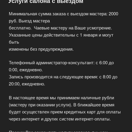
Услуги салона с выездом
Минимальная сумма заказа c выездом мастера: 2000
руб. Выезд мастера
бесплатно. Чаевые мастеру на Ваше усмотрение.
Указанные цены действительны с 1 января и могут
быть
изменены без предупреждения.
Телефонный администратор-консультант: с 6:00 до
0:00, ежедневно.
Запись производится на следующее время: с 8:00 до
20:00, ежедневно.
В настоящее время мы принимаем наличные рубли
(мастеру при оказании услуги). В ближайшее время
будет осуществлен прием кредитных карт для оплаты
через интернет и других систем интернет-оплаты.