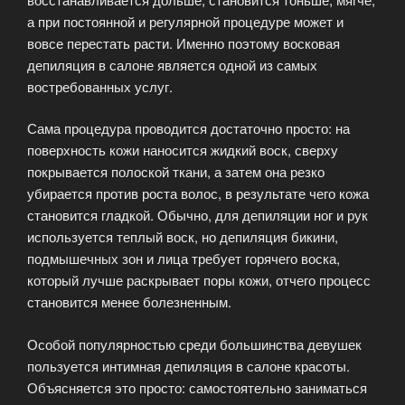
а при постоянной и регулярной процедуре может и
вовсе перестать расти. Именно поэтому восковая
депиляция в салоне является одной из самых
востребованных услуг.
Сама процедура проводится достаточно просто: на
поверхность кожи наносится жидкий воск, сверху
покрывается полоской ткани, а затем она резко
убирается против роста волос, в результате чего кожа
становится гладкой. Обычно, для депиляции ног и рук
используется теплый воск, но депиляция бикини,
подмышечных зон и лица требует горячего воска,
который лучше раскрывает поры кожи, отчего процесс
становится менее болезненным.
Особой популярностью среди большинства девушек
пользуется интимная депиляция в салоне красоты.
Объясняется это просто: самостоятельно заниматься