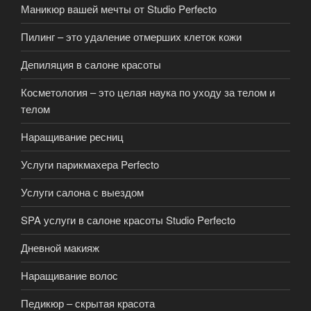
Маникюр вашей мечты от Studio Perfecto
Пилинг – это удаление отмерших клеток кожи
Депиляция в салоне красоты
Косметология – это целая наука по уходу за телом и
телом
Наращивание ресниц
Услуги парикмахера Perfecto
Услуги салона с выездом
SPA услуги в салоне красоты Studio Perfecto
Дневной макияж
Наращивание волос
Педикюр – скрытая красота