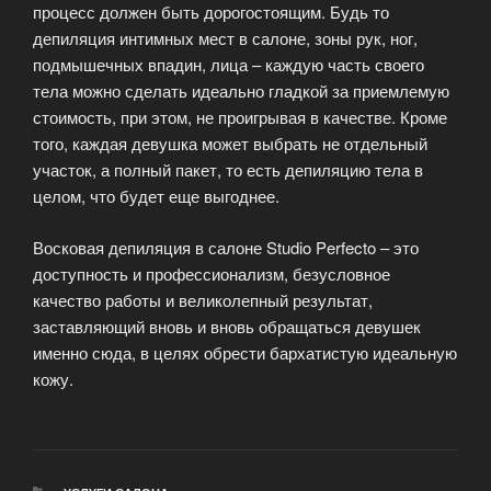
процесс должен быть дорогостоящим. Будь то
депиляция интимных мест в салоне, зоны рук, ног,
подмышечных впадин, лица – каждую часть своего
тела можно сделать идеально гладкой за приемлемую
стоимость, при этом, не проигрывая в качестве. Кроме
того, каждая девушка может выбрать не отдельный
участок, а полный пакет, то есть депиляцию тела в
целом, что будет еще выгоднее.
Восковая депиляция в салоне Studio Perfecto – это
доступность и профессионализм, безусловное
качество работы и великолепный результат,
заставляющий вновь и вновь обращаться девушек
именно сюда, в целях обрести бархатистую идеальную
кожу.