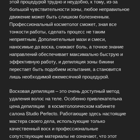
этой процедурой трудно и неудобно, к тому, из-за
большой чувствительности зоны, любое неправильное
движение может быть слишком болезненным.
Профессиональный косметолог сможет, зная все
тонкости работы, сделать процесс не таким
неприятным. Дополнительные мази и смеси,
наносимые до воска, снижают боль, а точное знание
направлений обеспечивает максимально быструю и
эффективную работу, и депиляция зоны бикини
перестает быть подобием испытания, а становится
лишь необходимой ежемесячной процедурой.
Восковая депиляция – это очень доступный метод
удаления волос на теле. Особенно привлекательна
цена депиляции в косметологическом кабинете
салона Studio Perfecto. Работающие здесь настоящие
мастера своего дела, использующие только
качественный воск и профессиональные
сопутствующие материалы не означают, что этот