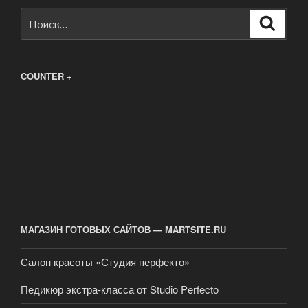
Искать:
Поиск
COUNTER +
МАГАЗИН ГОТОВЫХ САЙТОВ — MARTSITE.RU
Салон красоты «Студия перфекто»
Педикюр экстра-класса от Studio Perfecto